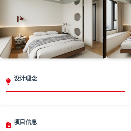
设计理念
项目信息