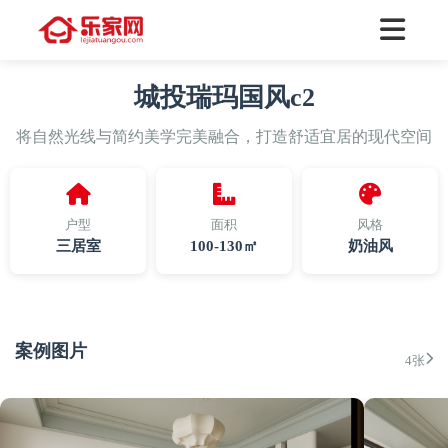
城投瑞玛国风c2
将自然光线与简约美学完美融合，打造舒适宜居的现代空间
户型
面积
风格
三居室
100-130㎡
奶油风
案例图片
4张