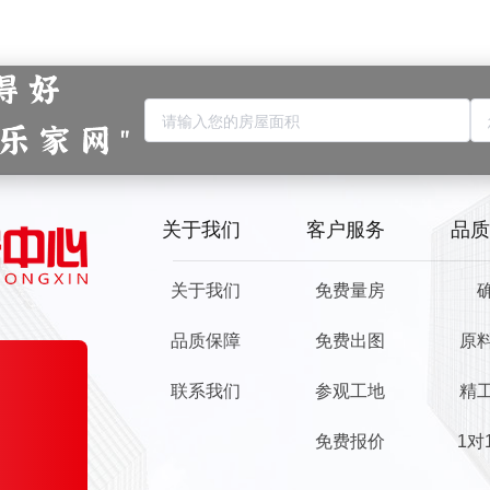
关于我们
客户服务
品质
关于我们
免费量房
品质保障
免费出图
原
联系我们
参观工地
精
免费报价
1对